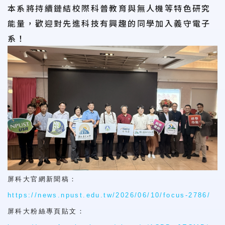
本系將持續鏈結校際科普教育與無人機等特色研究
能量，歡迎對先進科技有興趣的同學加入義守電子
系！
屏科大官網新聞稿：
https://news.npust.edu.tw/2026/06/10/focus-2786/
屏科大粉絲專頁貼文：