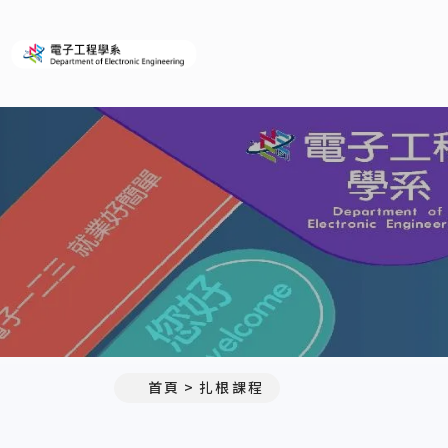
義守大學電子工程學系(所)
首頁
扎根課程