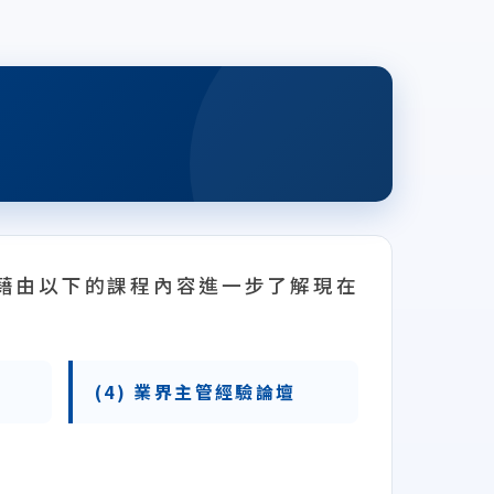
藉由以下的課程內容進一步了解現在
(4) 業界主管經驗論壇