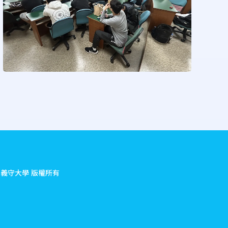
.
義守大學 版權所有