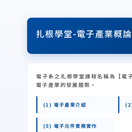
扎根學堂-電子產業概
電子系之扎根學堂課程名稱為【電
電子產業的發展趨勢。
(1) 電子產業介紹
(
(5) 電子元件實務實作