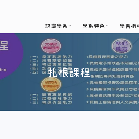
認識學系
學系特色
學習指
扎根課程