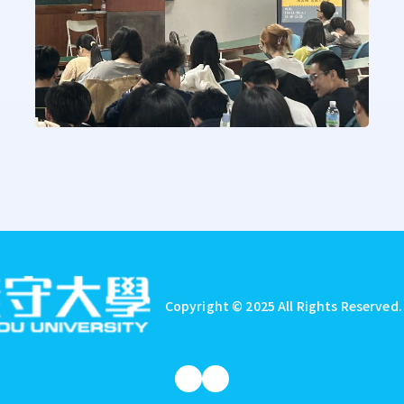
Copyright © 2025 All Rights Reserved