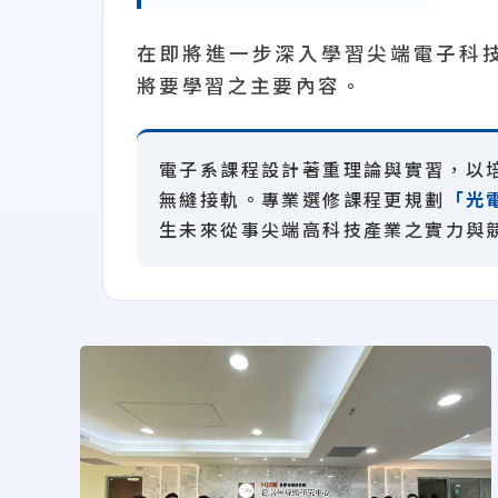
在即將進一步深入學習尖端電子科
將要學習之主要內容。
電子系課程設計著重理論與實習，以
無縫接軌。專業選修課程更規劃
「光
生未來從事尖端高科技產業之實力與