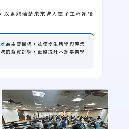
，以更能清楚未來進入電子工程系後
人才
為主要目標，並使學生所學與產業
領域的紮實訓練，更能提升本系畢業學