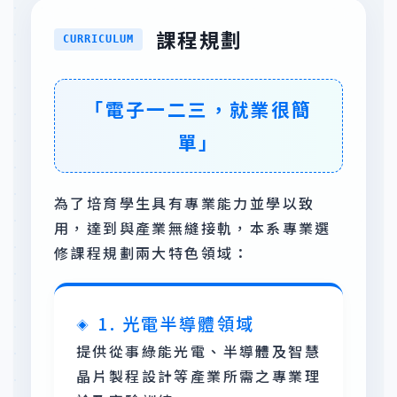
課程規劃
CURRICULUM
「電子一二三，就業很簡
單」
為了培育學生具有專業能力並學以致
用，達到與產業無縫接軌，本系專業選
修課程規劃兩大特色領域：
1. 光電半導體領域
提供從事綠能光電、半導體及智慧
晶片製程設計等產業所需之專業理