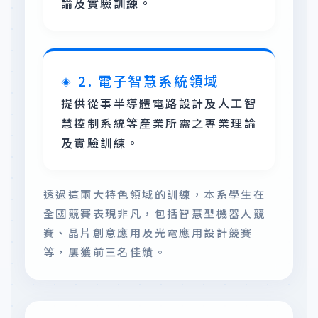
論及實驗訓練。
2. 電子智慧系統領域
提供從事半導體電路設計及人工智
慧控制系統等產業所需之專業理論
及實驗訓練。
透過這兩大特色領域的訓練，本系學生在
全國競賽表現非凡，包括智慧型機器人競
賽、晶片創意應用及光電應用設計競賽
等，屢獲前三名佳績。