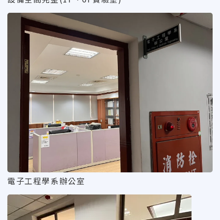
電子工程學系辦公室