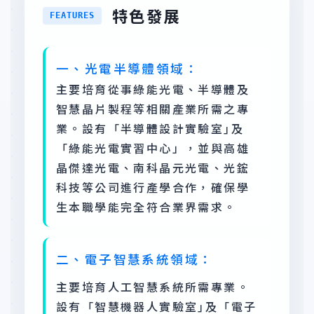
特色發展
FEATURES
一、光電半導體領域：
主要培育從事綠能光電、半導體及
智慧晶片製程等相關產業所需之專
業。設有「半導體設計實驗室｣及
「綠能光電實習中心」，並與高雄
晶傑達光電、南科晶元光電、光鋐
科技等公司進行產學合作，確保學
生本職學能完全符合業界需求。
二、電子智慧系統領域：
主要培育人工智慧系統所需專業。
設有「智慧機器人實驗室｣及「電子