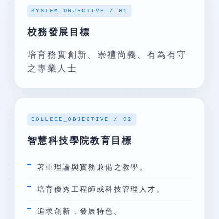
SYSTEM_OBJECTIVE / 01
校務發展目標
培育務實創新、崇禮尚義、有為有守
之專業人士
COLLEGE_OBJECTIVE / 02
智慧科技學院教育目標
著重理論與實務兼備之教學。
培育優秀工程師或科技管理人才。
追求創新，發展特色。