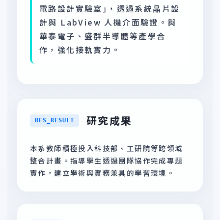
電路設計實驗室｣，透過系統晶片設
計與 LabView 人機介面驗證。與
華泰電子、盛群半導體等產學合
作，強化接軌實力。
研究成果
RES_RESULT
本系教師積極投入科技部、工研院等跨領域
整合計畫。指導學生透過團隊協作完成專題
實作，建立學術與實務兼具的學習環境。