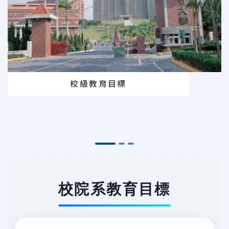
校級教育目標
校院系教育目標