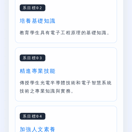
系目標02
培養基礎知識
教育學生具有電子工程原理的基礎知識。
系目標03
精進專業技能
傳授學生光電半導體技術和電子智慧系統
技術之專業知識與實務。
系目標04
加強人文素養