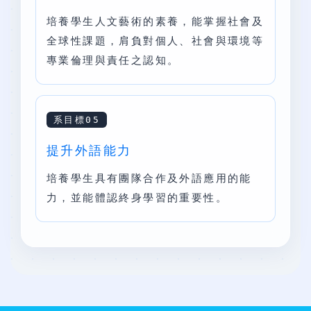
培養學生人文藝術的素養，能掌握社會及
全球性課題，肩負對個人、社會與環境等
專業倫理與責任之認知。
系目標05
提升外語能力
培養學生具有團隊合作及外語應用的能
力，並能體認終身學習的重要性。