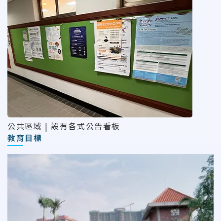
公共區域 | 設有各式公告看板
教育目標