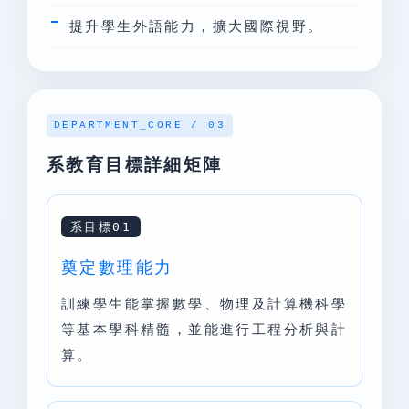
提升學生外語能力，擴大國際視野。
DEPARTMENT_CORE / 03
系教育目標詳細矩陣
系目標01
奠定數理能力
訓練學生能掌握數學、物理及計算機科學
等基本學科精髓，並能進行工程分析與計
算。