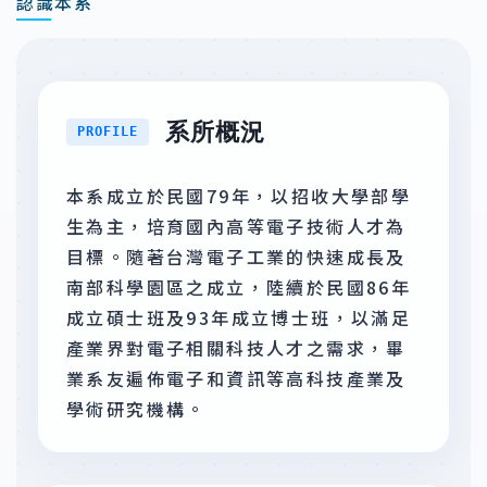
認識本系
系所概況
PROFILE
本系成立於民國79年，以招收大學部學
生為主，培育國內高等電子技術人才為
目標。隨著台灣電子工業的快速成長及
南部科學園區之成立，陸續於民國86年
成立碩士班及93年成立博士班，以滿足
產業界對電子相關科技人才之需求，畢
業系友遍佈電子和資訊等高科技產業及
學術研究機構。