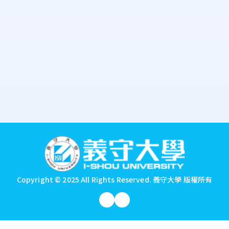
:::
Copyright © 2025 All Rights Reserved.
義守大學 版權所有