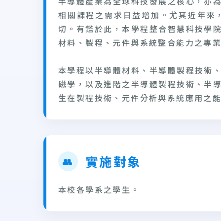
半導體產業為全球科技發展之核心，亦
相關課程之需求日益增加。尤其近年來
切。有鑑於此，本學程整合智慧科技學
材料、製程、元件與系統整合能力之專
本學程以半導體材料、半導體製程技術
磁學，以及進階之半導體製程技術、半
生在製程技術、元件分析與系統應用之
實施對象
👥
本校各學系之
學生。