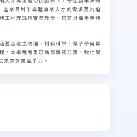
階人才需求殷切的趨勢下，學生對半導體
，產業界對半導體專業人才的需求更為迫
體工程理論與實務教學，培育具備半導體
涵蓋基礎之物理、材料科學、電子學與電
程。本學程著重理論與實務並重，強化學
生未來就業競爭力。