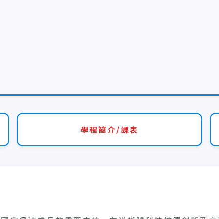
學程簡介/課表