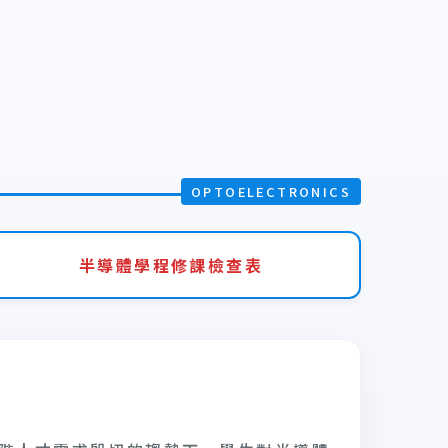
半導體學程修課檢查表