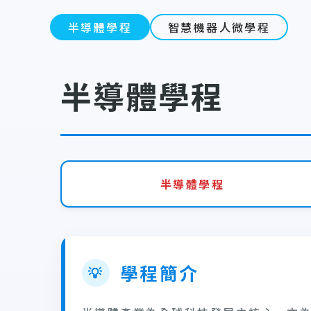
半導體學程
智慧機器人微學程
半導體學程
半導體學程
學程簡介
💡