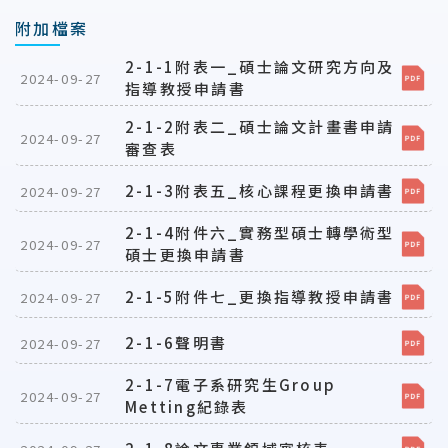
附加檔案
2-1-1附表一_碩士論文研究方向及
2024-09-27
指導教授申請書
2-1-2附表二_碩士論文計畫書申請
2024-09-27
審查表
2-1-3附表五_核心課程更換申請書
2024-09-27
2-1-4附件六_實務型碩士轉學術型
2024-09-27
碩士更換申請書
2-1-5附件七_更換指導教授申請書
2024-09-27
2-1-6聲明書
2024-09-27
2-1-7電子系研究生Group
2024-09-27
Metting紀錄表