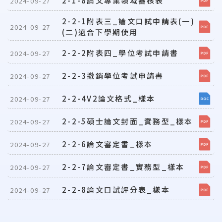
2-1-8論文專業領域審核表
2024-09-27
2-2-1附表三_論文口試申請表(一)
2024-09-27
(二)適合下學期使用
2-2-2附表四_學位考試申請書
2024-09-27
2-2-3撤銷學位考試申請書
2024-09-27
2-2-4V2論文格式_樣本
2024-09-27
2-2-5碩士論文封面_實務型_樣本
2024-09-27
2-2-6論文審定書_樣本
2024-09-27
2-2-7論文審定書_實務型_樣本
2024-09-27
2-2-8論文口試評分表_樣本
2024-09-27