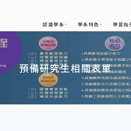
認識學系
學系特色
學習指
預備研究生相關表單