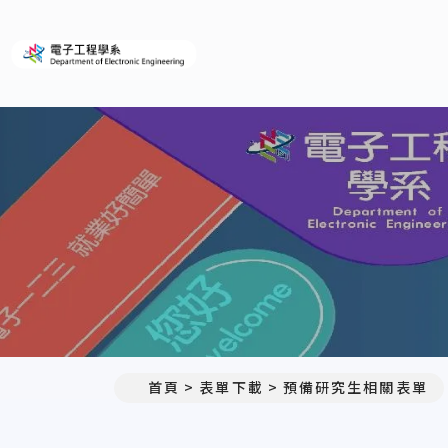
義守大學電子工程學系(所)
首頁
表單下載
預備研究生相關表單