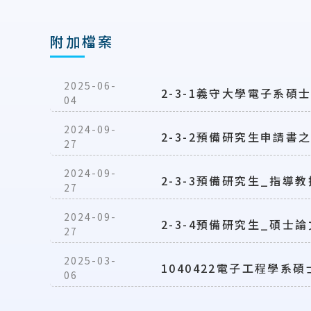
附加檔案
2025-06-
2-3-1義守大學電子系
04
2024-09-
2-3-2預備研究生申請書
27
2024-09-
2-3-3預備研究生_指導
27
2024-09-
2-3-4預備研究生_碩
27
2025-03-
1040422電子工程學系
06