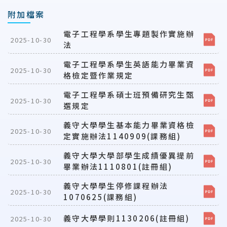
附加檔案
電子工程學系學生專題製作實施辦
2025-10-30
法
電子工程學系學生英語能力畢業資
2025-10-30
格檢定暨作業規定
電子工程學系碩士班預備研究生甄
2025-10-30
選規定
義守大學學生基本能力畢業資格檢
2025-10-30
定實施辦法1140909(課務組)
義守大學大學部學生成績優異提前
2025-10-30
畢業辦法1110801(註冊組)
義守大學學生停修課程辦法
2025-10-30
1070625(課務組)
義守大學學則1130206(註冊組)
2025-10-30