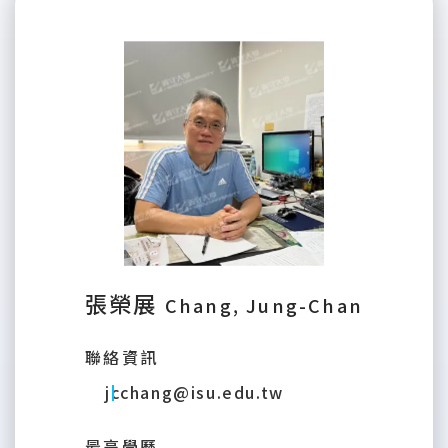
張榮展
Chang, Jung-Chan
聯絡資訊
jcchang@isu.edu.tw
最高學歷