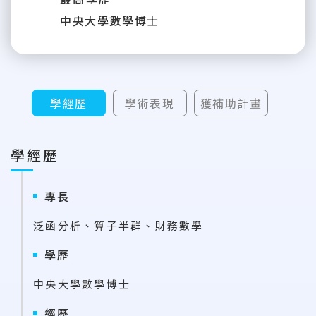
中央大學數學博士
學經歷
學術表現
獲補助計畫
學經歷
專長
泛函分析、算子半群、財務數學
學歷
中央大學數學博士
經歷