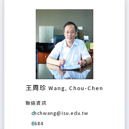
王周珍
Wang, Chou-Chen
聯絡資訊
chchwang@isu.edu.tw
6684