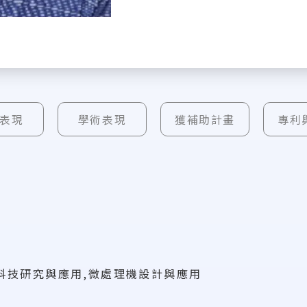
表現
學術表現
獲補助計畫
專利
科技研究與應用,微處理機設計與應用