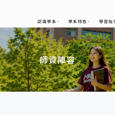
認識學系
學系特色
學習指
師資陣容