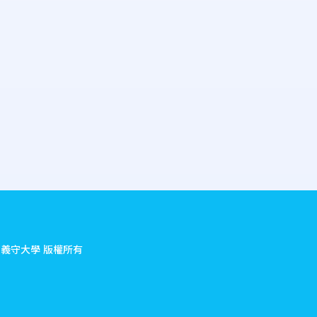
.
義守大學 版權所有