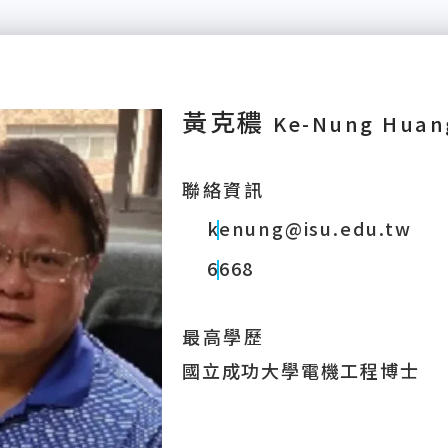
黃克穠
Ke-Nung Huan
聯絡資訊
kenung@isu.edu.tw
6668
最高學歷
國立成功大學電機工程博士