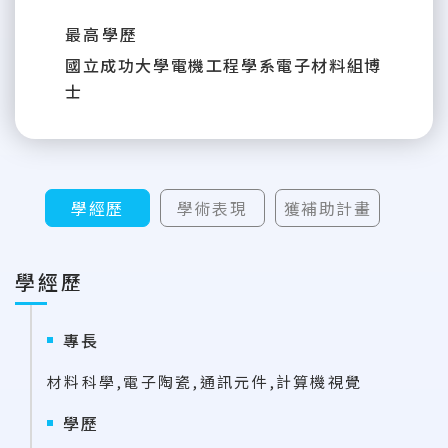
最高學歷
國立成功大學電機工程學系電子材料組博
士
學經歷
學術表現
獲補助計畫
學經歷
專長
材料科學,電子陶瓷,通訊元件,計算機視覺
學歷