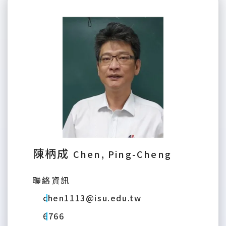
陳柄成
Chen, Ping-Cheng
聯絡資訊
chen1113@isu.edu.tw
6766